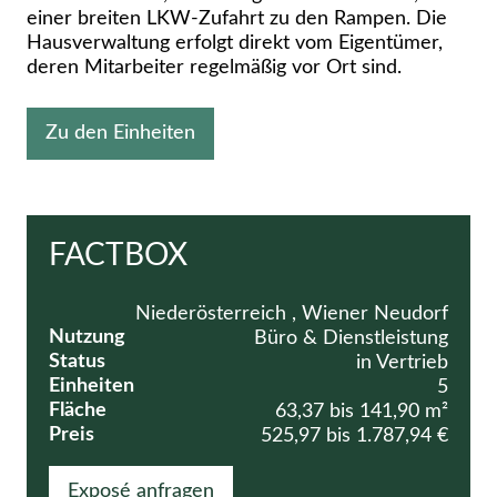
einer breiten LKW-Zufahrt zu den Rampen. Die
Hausverwaltung erfolgt direkt vom Eigentümer,
deren Mitarbeiter regelmäßig vor Ort sind.
Zu den Einheiten
FACTBOX
Niederösterreich , Wiener Neudorf
Nutzung
Büro & Dienstleistung
Status
in Vertrieb
Einheiten
5
Fläche
63,37 bis 141,90 m²
Preis
525,97 bis 1.787,94 €
Exposé anfragen