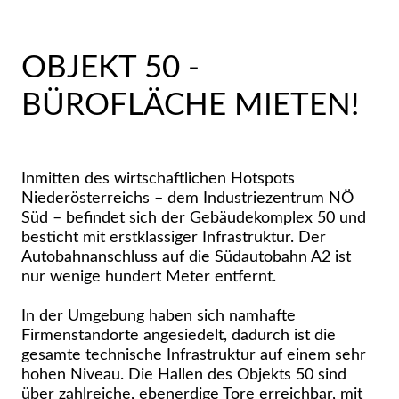
OBJEKT 50 -
BÜROFLÄCHE MIETEN!
Inmitten des wirtschaftlichen Hotspots
Niederösterreichs – dem Industriezentrum NÖ
Süd – befindet sich der Gebäudekomplex 50 und
besticht mit erstklassiger Infrastruktur. Der
Autobahnanschluss auf die Südautobahn A2 ist
nur wenige hundert Meter entfernt.
In der Umgebung haben sich namhafte
Firmenstandorte angesiedelt, dadurch ist die
gesamte technische Infrastruktur auf einem sehr
hohen Niveau. Die Hallen des Objekts 50 sind
über zahlreiche, ebenerdige Tore erreichbar, mit