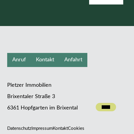
Anruf
Kontakt
Anfahrt
Pletzer Immobilien
Brixentaler Straße 3
Kontakt
6361 Hopfgarten im Brixental
Datenschutz
Impressum
Kontakt
Cookies