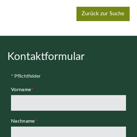
Zurück zur Suche
Kontaktformular
* Pflichtfelder
Vorname
*
Nachname
*