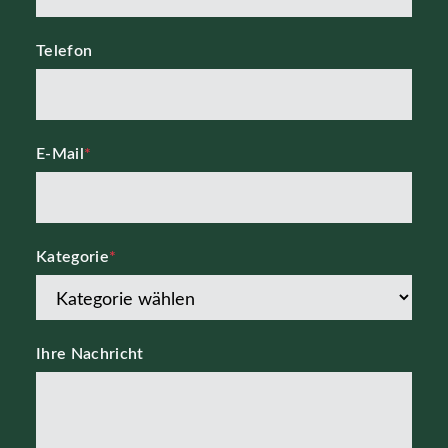
Telefon
E-Mail
*
Kategorie
*
Ihre Nachricht