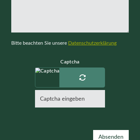
Bitte beachten Sie unsere
Datenschutzerklärung
Captcha
Absenden