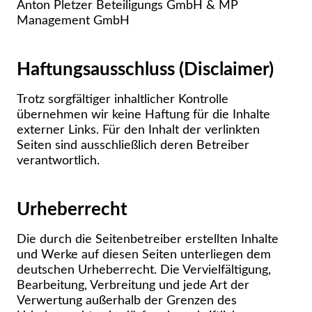
Anton Pletzer Beteiligungs GmbH & MP
Management GmbH
Haftungsausschluss (Disclaimer)
Trotz sorgfältiger inhaltlicher Kontrolle
übernehmen wir keine Haftung für die Inhalte
externer Links. Für den Inhalt der verlinkten
Seiten sind ausschließlich deren Betreiber
verantwortlich.
Urheberrecht
Die durch die Seitenbetreiber erstellten Inhalte
und Werke auf diesen Seiten unterliegen dem
deutschen Urheberrecht. Die Vervielfältigung,
Bearbeitung, Verbreitung und jede Art der
Verwertung außerhalb der Grenzen des