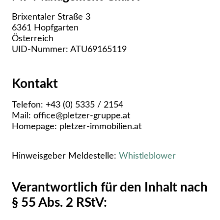
Brixentaler Straße 3
6361 Hopfgarten
Österreich
UID-Nummer: ATU69165119
Kontakt
Telefon: +43 (0) 5335 / 2154
Mail: office@pletzer-gruppe.at
Homepage: pletzer-immobilien.at
Hinweisgeber Meldestelle:
Whistleblower
Verantwortlich für den Inhalt nach
§ 55 Abs. 2 RStV: