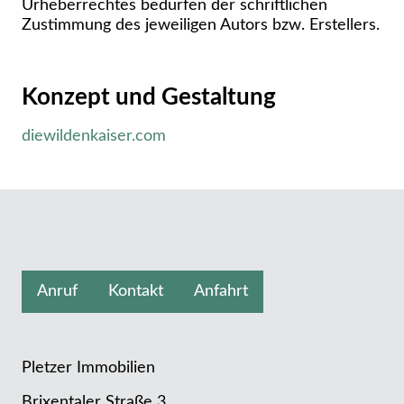
Urheberrechtes bedürfen der schriftlichen
Zustimmung des jeweiligen Autors bzw. Erstellers.
Konzept und Gestaltung
diewildenkaiser.com
Anruf
Kontakt
Anfahrt
Pletzer Immobilien
Brixentaler Straße 3