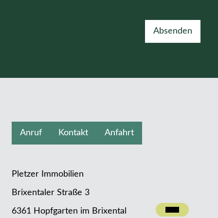
Absenden
Anruf
Kontakt
Anfahrt
Pletzer Immobilien
Brixentaler Straße 3
Kontakt
6361 Hopfgarten im Brixental