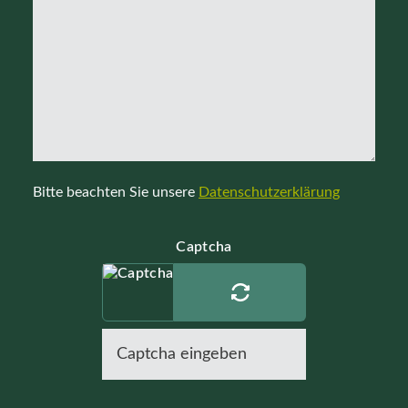
Bitte beachten Sie unsere
Datenschutzerklärung
Captcha