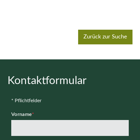
Zurück zur Suche
Kontaktformular
* Pflichtfelder
Vorname
*