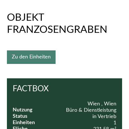
OBJEKT
FRANZOSENGRABEN
Zu den Einheiten
FACTBOX
Wien , Wien
Nutzung
Büro & Dienstleistung
Status
in Vertrieb
Einheiten
1