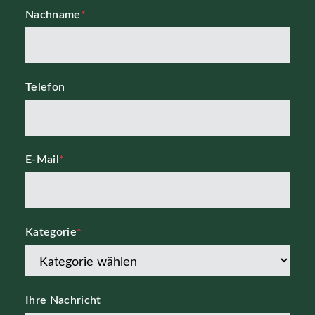
Nachname
*
Telefon
E-Mail
*
Kategorie
*
Ihre Nachricht