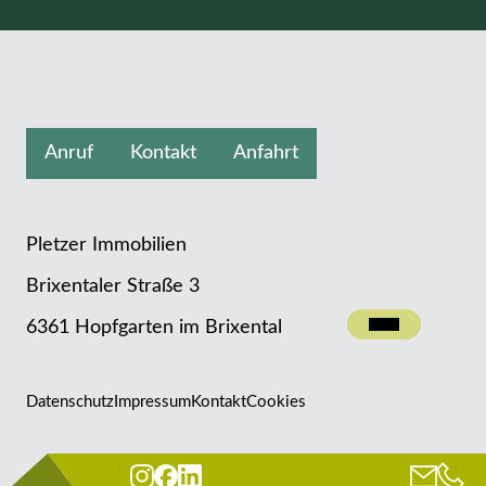
Anruf
Kontakt
Anfahrt
Pletzer Immobilien
Brixentaler Straße 3
Kontakt
6361 Hopfgarten im Brixental
Datenschutz
Impressum
Kontakt
Cookies