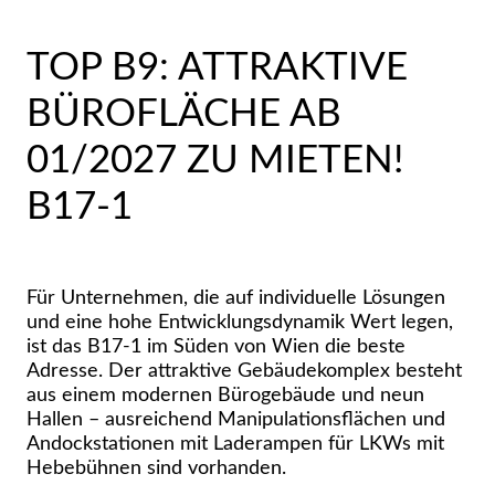
TOP B9: ATTRAKTIVE
BÜROFLÄCHE AB
01/2027 ZU MIETEN!
B17-1
Für Unternehmen, die auf individuelle Lösungen
und eine hohe Entwicklungsdynamik Wert legen,
ist das B17-1 im Süden von Wien die beste
Adresse. Der attraktive Gebäudekomplex besteht
aus einem modernen Bürogebäude und neun
Hallen – ausreichend Manipulationsflächen und
Andockstationen mit Laderampen für LKWs mit
Hebebühnen sind vorhanden.