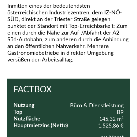
Inmitten eines der bedeutendsten
österreichischen Industriezentren, dem IZ-NÖ-
SÜD, direkt an der Triester Straße gelegen,
punktet der Standort mit Top-Erreichbarkeit: Zum
einen durch die Nähe zur Auf-/Abfahrt der A2
Süd-Autobahn, zum anderen durch die Anbindung
an den öffentlichen Nahverkehr. Mehrere
Gastronomiebetriebe in direkter Umgebung
versüßen den Arbeitsalltag.
FACTBOX
Nutzung
Büro & Dienstleistung
Top
B9
Nutzfläche
145,32 m²
Hauptmietzins (Netto)
1.525,86 €