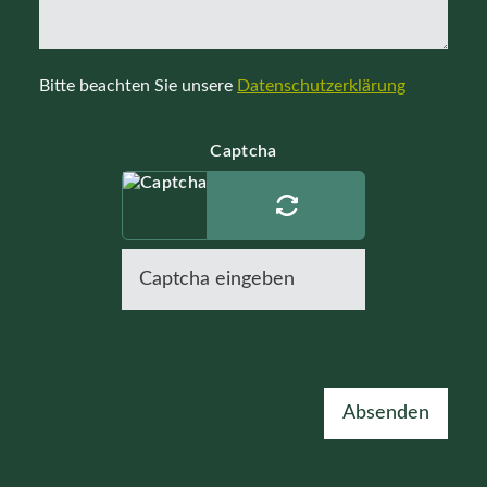
Bitte beachten Sie unsere
Datenschutzerklärung
Captcha
Absenden