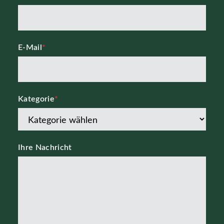
E-Mail
*
Kategorie
*
Ihre Nachricht