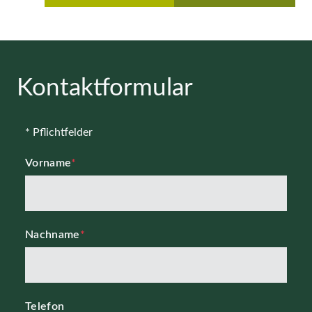
Kontaktformular
* Pflichtfelder
Vorname
*
Nachname
*
Telefon