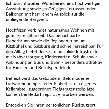
lichtdurchfluteten Wohnbereichen, hochwertiger
Ausstattung sowie großzügigen Terrassen oder
Balkonen mit herrlichem Ausblick auf die
umliegende Bergwelt.
Hochfilzen verbindet naturnahes Wohnen mit
guter Erreichbarkeit: Das benachbarte
Fieberbrunn sowie die Regionen rund um
Kitzbühel und Salzburg sind schnell erreichbar. Für
den Alltag bietet der Ort eine solide Infrastruktur
mit Nahversorgung, Kindergarten, Schule sowie
Anbindung an Bus und Bahn - besonders attraktiv
für Familien und Berufspendelnde.
Beheizt wird das Gebäude mittels moderner
Luftwärmepumpe. Jeder Einheit ist ein eigenes
Kellerabteil zugeordnet, Tiefgaragenstellplätze
können bei Bedarf separat erworben werden.
Entdecken Sie Ihren persönlichen Rückzugsort