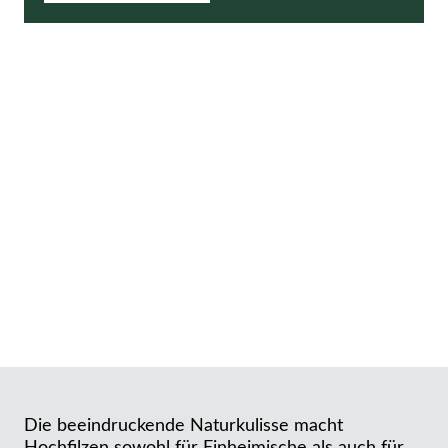
Die beeindruckende Naturkulisse macht