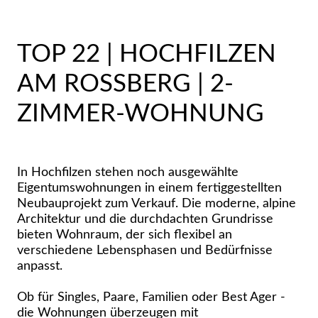
TOP 22 | HOCHFILZEN
AM ROSSBERG | 2-
ZIMMER-WOHNUNG
In Hochfilzen stehen noch ausgewählte
Eigentumswohnungen in einem fertiggestellten
Neubauprojekt zum Verkauf. Die moderne, alpine
Architektur und die durchdachten Grundrisse
bieten Wohnraum, der sich flexibel an
verschiedene Lebensphasen und Bedürfnisse
anpasst.
Ob für Singles, Paare, Familien oder Best Ager -
die Wohnungen überzeugen mit