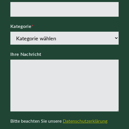
Kategorie
*
Ihre Nachricht
Bitte beachten Sie unsere
Datenschutzerklärung