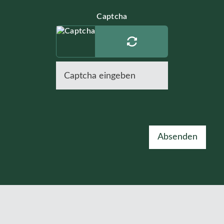
Captcha
Absenden