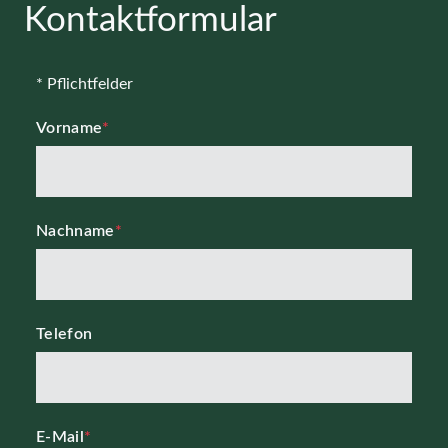
Kontaktformular
* Pflichtfelder
Vorname
*
Nachname
*
Telefon
E-Mail
*