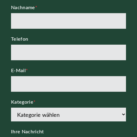
Nachname
*
Telefon
E-Mail
*
Kategorie
*
Ihre Nachricht