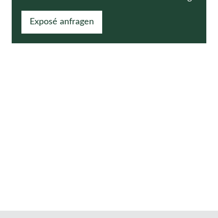
Exposé anfragen