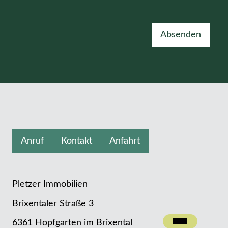
Absenden
Anruf
Kontakt
Anfahrt
Pletzer Immobilien
Brixentaler Straße 3
Kontakt
6361 Hopfgarten im Brixental