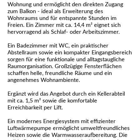
Wohnung und ermöglicht den direkten Zugang
zum Balkon - ideal als Erweiterung des
Wohnraums und für entspannte Stunden im
Freien. Ein Zimmer mit ca. 14,4 m² eignet sich
hervorragend als Schlaf- oder Arbeitszimmer.
Ein Badezimmer mit WC, ein praktischer
Abstellraum sowie ein kompakter Eingangsbereich
sorgen für eine funktionale und alltagstaugliche
Raumorganisation. Großzügige Fensterflächen
schaffen helle, freundliche Räume und ein
angenehmes Wohnambiente.
Ergänzt wird das Angebot durch ein Kellerabteil
mit ca. 1,5 m² sowie die komfortable
Erreichbarkeit per Lift.
Ein modernes Energiesystem mit effizienter
Luftwärmepumpe ermöglicht umweltfreundliches
Heizen sowie die Warmwasseraufbereitung. Die