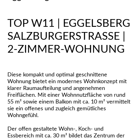
TOP W11 | EGGELSBERG
SALZBURGERSTRASSE | 2
-ZIMMER-WOHNUNG
Diese kompakt und optimal geschnittene
Wohnung bietet ein modernes Wohnkonzept mit
klarer Raumaufteilung und angenehmen
Freiflächen. Mit einer Wohnnutzfläche von rund
55 m² sowie einem Balkon mit ca. 10 m² vermittelt
sie ein offenes und zugleich gemütliches
Wohngefühl.
Der offen gestaltete Wohn-, Koch- und
Essbereich mit ca. 30 m² bildet das Zentrum der