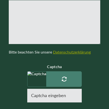
Bitte beachten Sie unsere
Datenschutzerklärung
Captcha