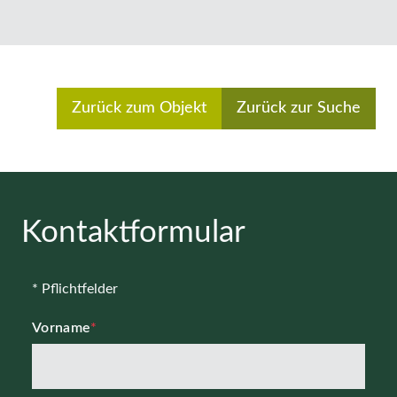
Zurück zum Objekt
Zurück zur Suche
Kontaktformular
* Pflichtfelder
Vorname
*