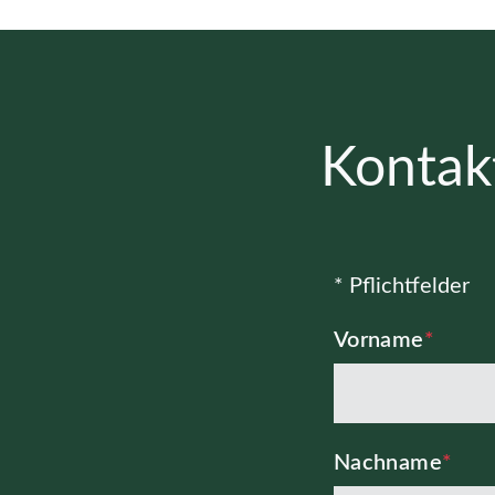
Kontak
* Pflichtfelder
Vorname
*
Nachname
*