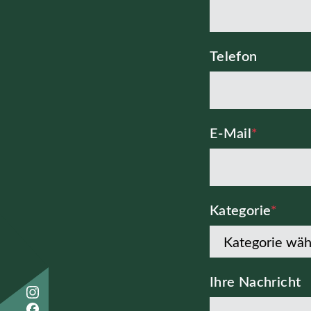
Telefon
E-Mail
*
Kategorie
*
Ihre Nachricht