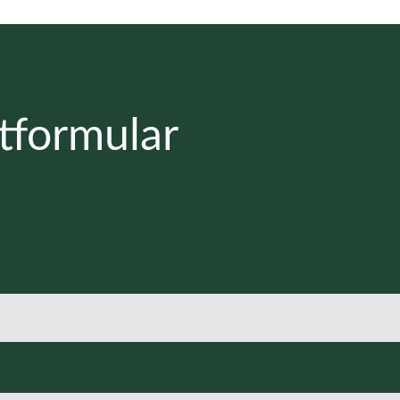
tformular