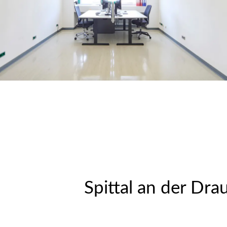
Spittal an der Dra