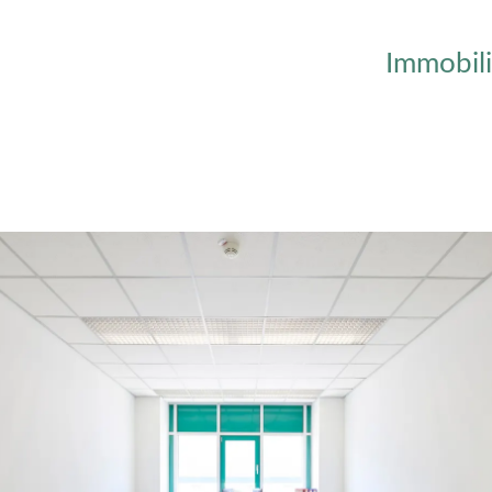
Immobil