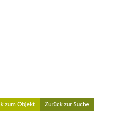
ck zum Objekt
Zurück zur Suche