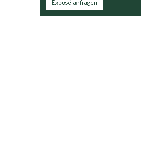
Exposé anfragen