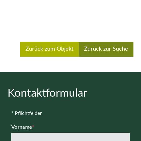
Zurück zum Objekt
Zurück zur Suche
Kontaktformular
* Pflichtfelder
Vorname
*