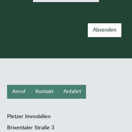
Absenden
Anruf
Kontakt
Anfahrt
Pletzer Immobilien
Brixentaler Straße 3