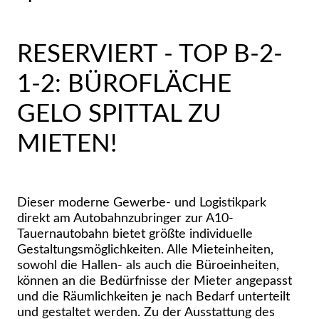
RESERVIERT - TOP B-2-
1-2: BÜROFLÄCHE
GELO SPITTAL ZU
MIETEN!
Dieser moderne Gewerbe- und Logistikpark
direkt am Autobahnzubringer zur A10-
Tauernautobahn bietet größte individuelle
Gestaltungsmöglichkeiten. Alle Mieteinheiten,
sowohl die Hallen- als auch die Büroeinheiten,
können an die Bedürfnisse der Mieter angepasst
und die Räumlichkeiten je nach Bedarf unterteilt
und gestaltet werden. Zu der Ausstattung des