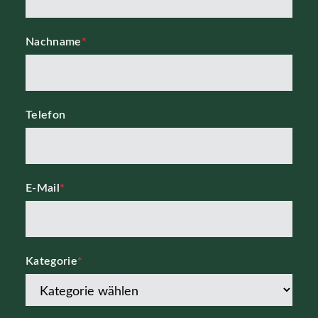
Nachname
*
Telefon
E-Mail
*
Kategorie
*