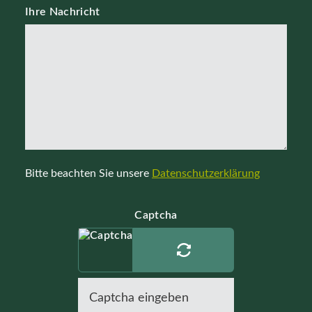
Ihre Nachricht
Bitte beachten Sie unsere
Datenschutzerklärung
Captcha