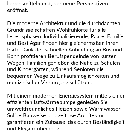
Lebensmittelpunkt, der neue Perspektiven
eröffnet.
Die moderne Architektur und die durchdachten
Grundrisse schaffen Wohlfühlorte für alle
Lebensphasen. Individualisierende, Paare, Familien
und Best Ager finden hier gleichermaßen ihren
Platz. Dank der schnellen Anbindung an Bus und
Bahn profitieren Berufspendelnde von kurzen
Wegen. Familien genießen die Nähe zu Schulen
und Kindergärten, während Senioren die
bequemen Wege zu Einkaufsmöglichkeiten und
medizinischer Versorgung schätzen.
Mit einem modernen Energiesystem mittels einer
effizienten Luftwärmepumpe genießen Sie
umweltfreundliches Heizen sowie Warmwasser.
Solide Bauweise und zeitlose Architektur
garantieren ein Zuhause, das durch Beständigkeit
und Eleganz überzeugt.