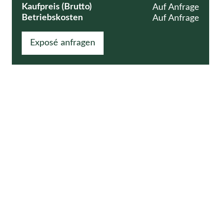
Kaufpreis (Brutto)
Auf Anfrage
Betriebskosten
Auf Anfrage
Exposé anfragen