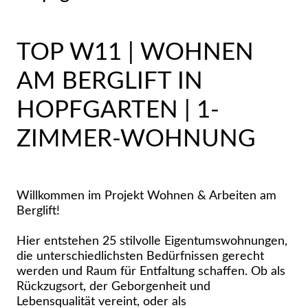
TOP W11 | WOHNEN
AM BERGLIFT IN
HOPFGARTEN | 1-
ZIMMER-WOHNUNG
Willkommen im Projekt Wohnen & Arbeiten am
Berglift!
Hier entstehen 25 stilvolle Eigentumswohnungen,
die unterschiedlichsten Bedürfnissen gerecht
werden und Raum für Entfaltung schaffen. Ob als
Rückzugsort, der Geborgenheit und
Lebensqualität vereint, oder als