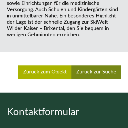
sowie Einrichtungen für die medizinische
Versorgung. Auch Schulen und Kindergärten sind
in unmittelbarer Nähe. Ein besonderes Highlight
der Lage ist der schnelle Zugang zur SkiWelt
Wilder Kaiser – Brixental, den Sie bequem in
wenigen Gehminuten erreichen.
Zurück zum Objekt
Zurück zur Suche
Kontaktformular