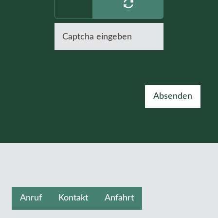
Absenden
Anruf
Kontakt
Anfahrt