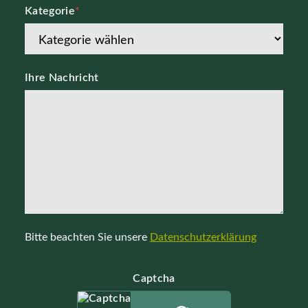
Kategorie
*
Ihre Nachricht
Bitte beachten Sie unsere
Datenschutzerklärung
Captcha