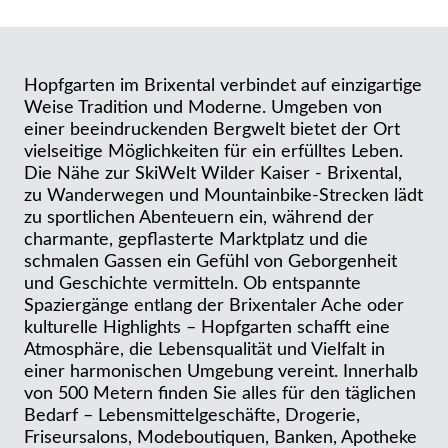
Hopfgarten im Brixental verbindet auf einzigartige
Weise Tradition und Moderne. Umgeben von
einer beeindruckenden Bergwelt bietet der Ort
vielseitige Möglichkeiten für ein erfülltes Leben.
Die Nähe zur SkiWelt Wilder Kaiser - Brixental,
zu Wanderwegen und Mountainbike-Strecken lädt
zu sportlichen Abenteuern ein, während der
charmante, gepflasterte Marktplatz und die
schmalen Gassen ein Gefühl von Geborgenheit
und Geschichte vermitteln. Ob entspannte
Spaziergänge entlang der Brixentaler Ache oder
kulturelle Highlights – Hopfgarten schafft eine
Atmosphäre, die Lebensqualität und Vielfalt in
einer harmonischen Umgebung vereint. Innerhalb
von 500 Metern finden Sie alles für den täglichen
Bedarf – Lebensmittelgeschäfte, Drogerie,
Friseursalons, Modeboutiquen, Banken, Apotheke