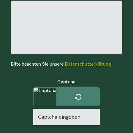
Bitte beachten Sie unsere
Datenschutzerklärung
Captcha