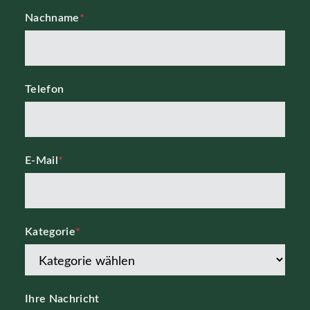
Nachname
*
Telefon
E-Mail
*
Kategorie
*
Ihre Nachricht