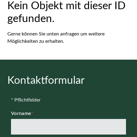
Kein Objekt mit dieser ID
gefunden.
Gerne können Sie unten anfragen um weitere
Möglichkeiten zu erhalten.
Kontaktformular
* Pflichtfelder
Vorname
*