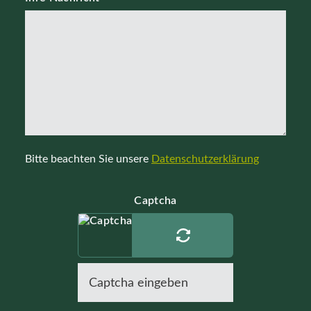
Bitte beachten Sie unsere
Datenschutzerklärung
Captcha