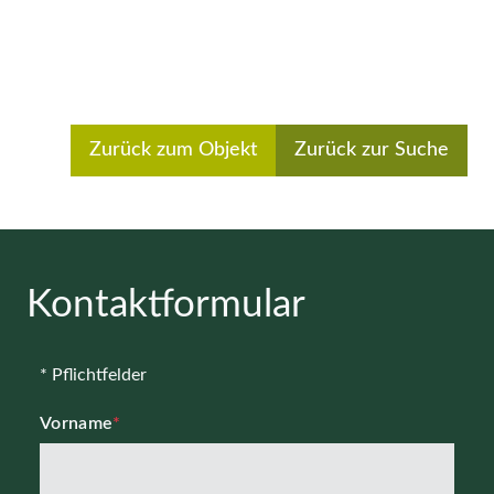
Zurück zum Objekt
Zurück zur Suche
Kontaktformular
* Pflichtfelder
Vorname
*