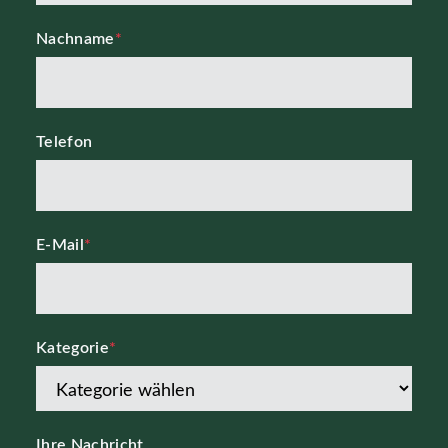
Nachname
*
Telefon
E-Mail
*
Kategorie
*
Ihre Nachricht