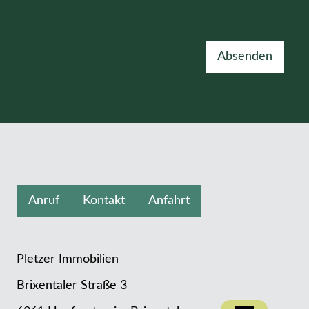
Absenden
Anruf
Kontakt
Anfahrt
Pletzer Immobilien
Brixentaler Straße 3
Kontakt