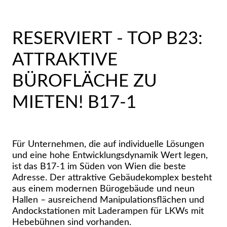
RESERVIERT - TOP B23:
ATTRAKTIVE
BÜROFLÄCHE ZU
MIETEN! B17-1
Für Unternehmen, die auf individuelle Lösungen
und eine hohe Entwicklungsdynamik Wert legen,
ist das B17-1 im Süden von Wien die beste
Adresse. Der attraktive Gebäudekomplex besteht
aus einem modernen Bürogebäude und neun
Hallen – ausreichend Manipulationsflächen und
Andockstationen mit Laderampen für LKWs mit
Hebebühnen sind vorhanden.