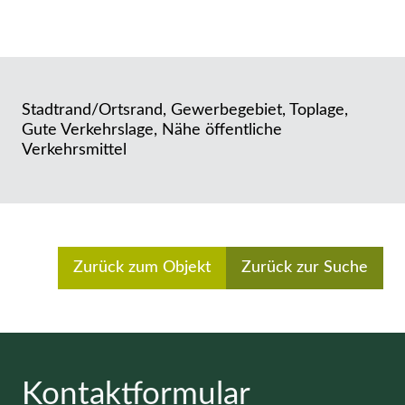
Stadtrand/Ortsrand, Gewerbegebiet, Toplage,
Gute Verkehrslage, Nähe öffentliche
Verkehrsmittel
Zurück zum Objekt
Zurück zur Suche
Kontaktformular