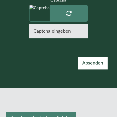
Captcha
Absenden