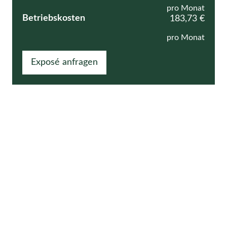
pro Monat
Betriebskosten
183,73 €
pro Monat
Exposé anfragen