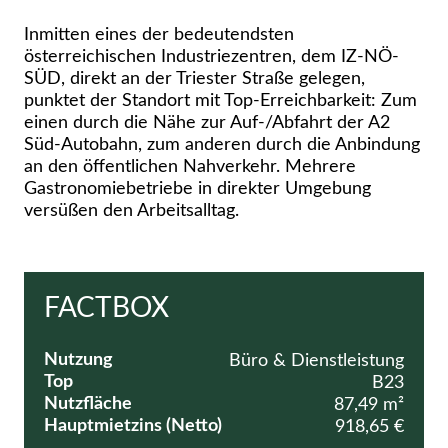
Inmitten eines der bedeutendsten
österreichischen Industriezentren, dem IZ-NÖ-
SÜD, direkt an der Triester Straße gelegen,
punktet der Standort mit Top-Erreichbarkeit: Zum
einen durch die Nähe zur Auf-/Abfahrt der A2
Süd-Autobahn, zum anderen durch die Anbindung
an den öffentlichen Nahverkehr. Mehrere
Gastronomiebetriebe in direkter Umgebung
versüßen den Arbeitsalltag.
FACTBOX
Nutzung
Büro & Dienstleistung
Top
B23
Nutzfläche
87,49 m²
Hauptmietzins (Netto)
918,65 €