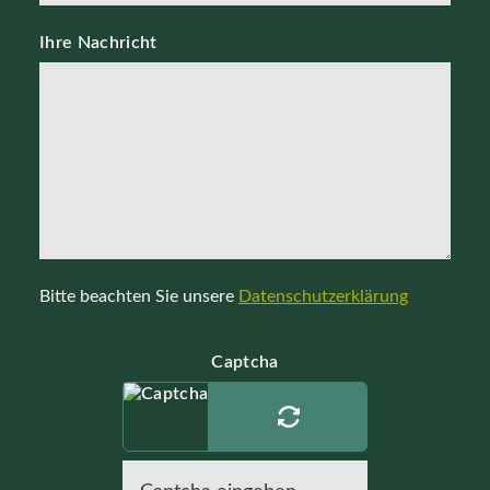
Ihre Nachricht
Bitte beachten Sie unsere
Datenschutzerklärung
Captcha