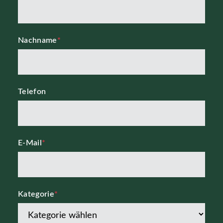
Nachname
*
Telefon
E-Mail
*
Kategorie
*