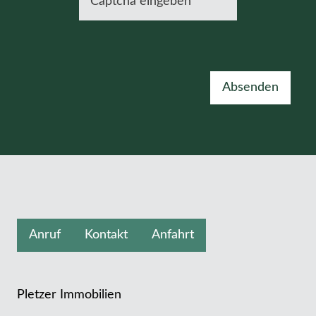
Absenden
Anruf
Kontakt
Anfahrt
Pletzer Immobilien