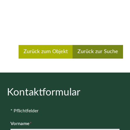
Zurück zum Objekt
Zurück zur Suche
Kontaktformular
* Pflichtfelder
Vorname
*