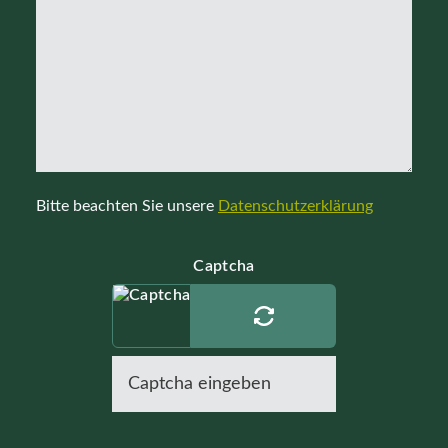
Bitte beachten Sie unsere
Datenschutzerklärung
Captcha