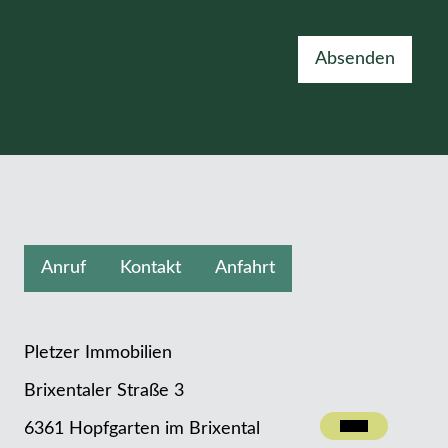
Absenden
Anruf
Kontakt
Anfahrt
Pletzer Immobilien
Brixentaler Straße 3
Kontakt
6361 Hopfgarten im Brixental