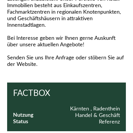
Immobilien besteht aus Einkaufszentren,
Fachmarktzentren in regionalen Knotenpunkten,
und Geschäftshäusern in attraktiven
Innenstadtlagen.
Bei Interesse geben wir Ihnen gerne Auskunft
über unsere aktuellen Angebote!
Senden Sie uns Ihre Anfrage oder stöbern Sie auf
der Website.
FACTBOX
Kärnten , Radenthein
Nutzung
Handel & Geschäft
Status
Referenz