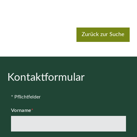
Zurück zur Suche
Kontaktformular
* Pflichtfelder
Vorname
*