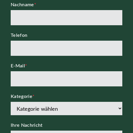
Nachname
*
Telefon
E-Mail
*
Kategorie
*
Ihre Nachricht