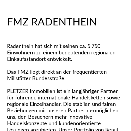
FMZ RADENTHEIN
Radenthein hat sich mit seinen ca. 5.750
Einwohnern zu einem bedeutenden regionalen
Einkaufsstandort entwickelt.
Das FMZ liegt direkt an der frequentierten
Millstätter Bundesstraße.
PLETZER Immobilien ist ein langjähriger Partner
für führende internationale Handelsketten sowie
regionale Einzelhändler. Die stabilen und fairen
Beziehungen mit unseren Partnern ermöglichen
uns, den Besuchern mehr innovative
Handelskonzepte und kundenorientierte
Lösungen anzubieten. Unser Portfolio von Retail